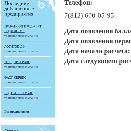
Телефон:
Последние
добавленные
предприятия
7(812) 600-05-95
БРАБАНСОН ПРОДЖЕКТ
Дата появления балл
ЛОДЖИСТИК
транспортная компания
Дата появления перв
ЛОГИТЭК-ДВ
Дата начала расчета
транспортная компания
Дата следующего рас
ЖЕЛДОРСЕРВИС
транспортная компания
ФАСТ-СЕРВИС
транспортная компания
ВЭДТРАНССЕРВИС
транспортная компания
Все предприятия