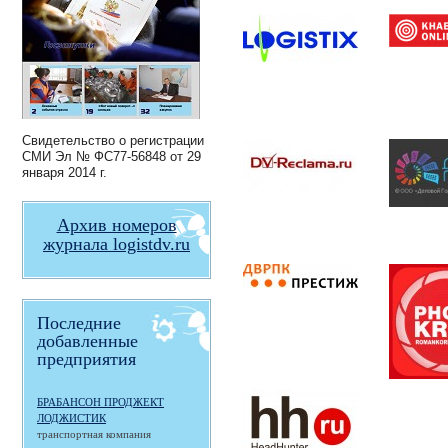
Свидетельство о регистрации
СМИ
Эл № ФС77-56848
от 29
января 2014 г.
Архив номеров
журнала logistdv.ru
Последние
добавленные
предприятия
БРАБАНСОН ПРОДЖЕКТ
ЛОДЖИСТИК
транспортная компания