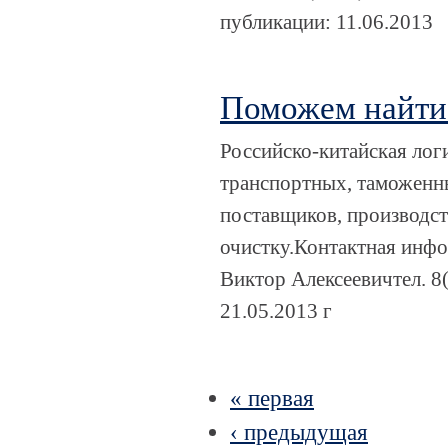
публикации: 11.06.2013
Поможем найти 
Российско-китайская лог
транспортных, таможенн
поставщиков, производст
очистку.Контактная инфо
Виктор Алексеевичтел. 8(
21.05.2013 г
« первая
‹ предыдущая