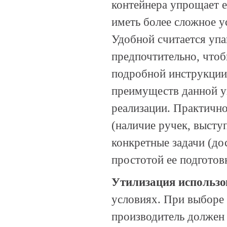
контейнера упрощает е
иметь более сложное у
Удобной считается упа
предпочтительно, чтоб
подробной инструкции.
преимуществ данной уп
реализации. Практично
(наличие ручек, выступ
конкретные задачи (до
простотой ее подготов
Утилизация
использо
условиях. При выборе 
производитель должен 