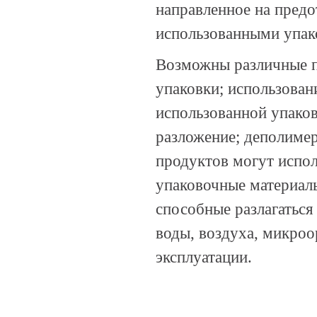
направленное на пред
использованными упак
Возможны различные п
упаковки; использован
использованной упаков
разложение; деполимер
продуктов могут испол
упаковочные материалы
способные разлагаться 
воды, воздуха, микроо
эксплуатации.