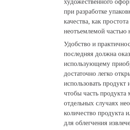
художественного офор
при разработке упаков
качества, как простот
неотъемлемой частью 
Удобство и практично
последняя должна оказ
использующему приобр
достаточно легко откр
использовать продукт и
чтобы часть продукта 
отдельных случаях не
количество продукта 
для облегчения извлеч