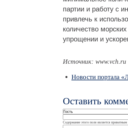
партии и работу с и
привлечь к использ
количество морских
упрощении и ускоре
Источник: www.vch.ru
Новости портала «
Оставить комм
Содержание этого поля является приватным и