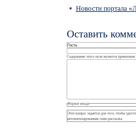
Новости портала «
Оставить комм
Содержание этого поля является приватным и
Формат ввода
Этот вопрос задаётся для того, чтобы удостов
автоматизированная спам-рассылка.