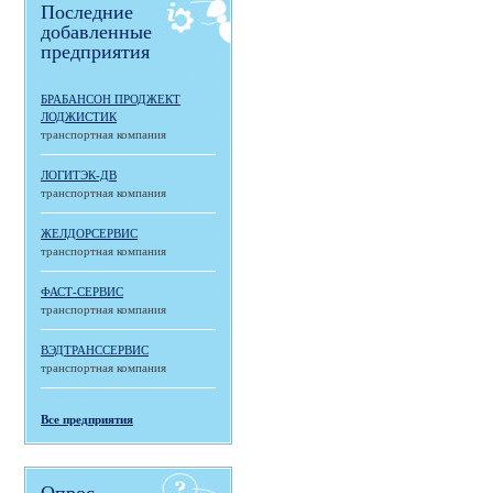
Последние
добавленные
предприятия
БРАБАНСОН ПРОДЖЕКТ
ЛОДЖИСТИК
транспортная компания
ЛОГИТЭК-ДВ
транспортная компания
ЖЕЛДОРСЕРВИС
транспортная компания
ФАСТ-СЕРВИС
транспортная компания
ВЭДТРАНССЕРВИС
транспортная компания
Все предприятия