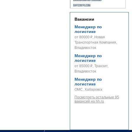
партнерства
Вакансии
Менеджер по
логистике
от 80000 ₽, Новая
Транспортная Компания,
Владивосток
Менеджер по
логистике
от 85000 ₽, Транзит,
Владивосток
Менеджер по
логистике
ОМС, Хабаровск
Посмотреть остальные 95
вакансий на hh.ru