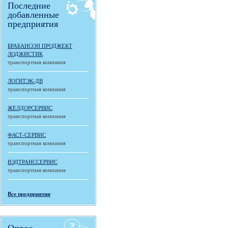
Последние
добавленные
предприятия
БРАБАНСОН ПРОДЖЕКТ
ЛОДЖИСТИК
транспортная компания
ЛОГИТЭК-ДВ
транспортная компания
ЖЕЛДОРСЕРВИС
транспортная компания
ФАСТ-СЕРВИС
транспортная компания
ВЭДТРАНССЕРВИС
транспортная компания
Все предприятия