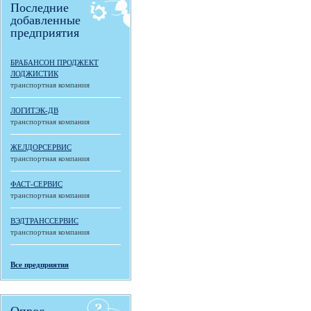
Последние
добавленные
предприятия
БРАБАНСОН ПРОДЖЕКТ
ЛОДЖИСТИК
транспортная компания
ЛОГИТЭК-ДВ
транспортная компания
ЖЕЛДОРСЕРВИС
транспортная компания
ФАСТ-СЕРВИС
транспортная компания
ВЭДТРАНССЕРВИС
транспортная компания
Все предприятия