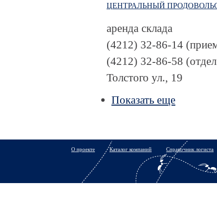
ЦЕНТРАЛЬНЫЙ ПРОДОВОЛЬ
аренда склада
(4212) 32-86-14 (прием
(4212) 32-86-58 (отдел
Толстого ул., 19
Показать еще
О проекте
Каталог компаний
Справочник логиста