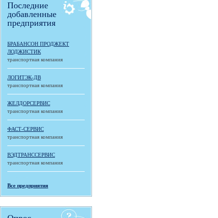
Последние
добавленные
предприятия
БРАБАНСОН ПРОДЖЕКТ
ЛОДЖИСТИК
транспортная компания
ЛОГИТЭК-ДВ
транспортная компания
ЖЕЛДОРСЕРВИС
транспортная компания
ФАСТ-СЕРВИС
транспортная компания
ВЭДТРАНССЕРВИС
транспортная компания
Все предприятия