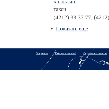
АПЕЛЬСИН
такси
(4212) 33 37 77, (4212
Показать еще
О проекте
Каталог компаний
Справочник логиста