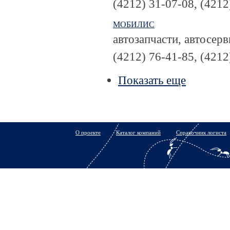
(4212) 31-07-08, (4212
МОБИЛИС
автозапчасти, автосерв
(4212) 76-41-85, (4212
Показать еще
О проекте
Каталог компаний
Справочник логиста